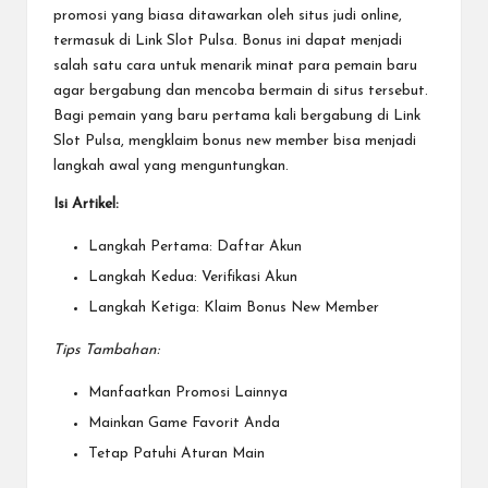
promosi yang biasa ditawarkan oleh situs judi online,
termasuk di Link Slot Pulsa. Bonus ini dapat menjadi
salah satu cara untuk menarik minat para pemain baru
agar bergabung dan mencoba bermain di situs tersebut.
Bagi pemain yang baru pertama kali bergabung di Link
Slot Pulsa, mengklaim bonus new member bisa menjadi
langkah awal yang menguntungkan.
Isi Artikel:
Langkah Pertama: Daftar Akun
Langkah Kedua: Verifikasi Akun
Langkah Ketiga: Klaim Bonus New Member
Tips Tambahan:
Manfaatkan Promosi Lainnya
Mainkan Game Favorit Anda
Tetap Patuhi Aturan Main