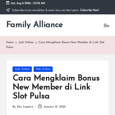
Sat, Aug 8, 2026
-
1:51:32 AM
Subscribe to our newsletter & never miss our best posts.
Subscribe Now!
Skip
to
Family Alliance
content
Home
Judi Online
Cara Mengklaim Bonus New Member di Link Slot
Pulsa
Posted
Judi Online
Slot Online
in
Cara Mengklaim Bonus
New Member di Link
Slot Pulsa
By
Eko Saputra
January 21, 2026
Posted
by