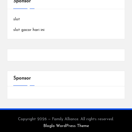
Sponsor
slot
slot gacor hari ini
Sponsor
Copyright 2026 — Family Alliance. All rights reserved.
Bloglo WordPress Theme