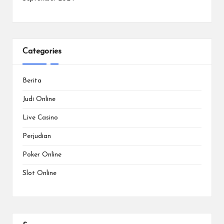
Categories
Berita
Judi Online
Live Casino
Perjudian
Poker Online
Slot Online