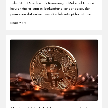
Pulsa 5000 Murah untuk Kemenangan Maksimal Industri
hiburan digital saat ini berkembang sangat pesat, dan
permainan slot online menjadi salah satu pilihan utama…
Read More