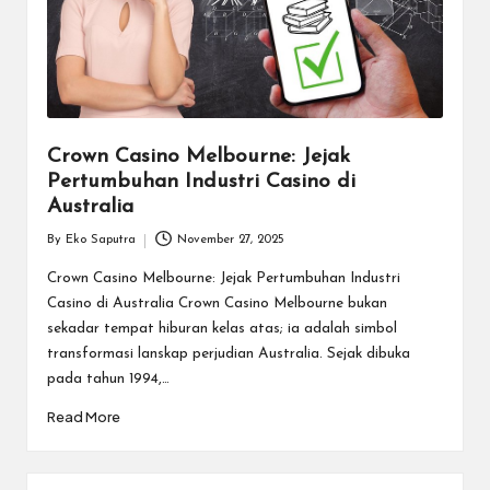
Crown Casino Melbourne: Jejak
Pertumbuhan Industri Casino di
Australia
By
Eko Saputra
November 27, 2025
Posted
by
Crown Casino Melbourne: Jejak Pertumbuhan Industri
Casino di Australia Crown Casino Melbourne bukan
sekadar tempat hiburan kelas atas; ia adalah simbol
transformasi lanskap perjudian Australia. Sejak dibuka
pada tahun 1994,…
Read More