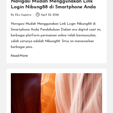
Navigasi Mudah Menggunakan Link
Login Nibung88 di Smartphone Anda
By
Eko Saputra
April 22, 2026
Posted
by
Navigasi Mudah Menggunakan Link Login Nibung88 di
Smartphone Anda Pendahuluan Dalam era digital saat ini,
berbagai platform permainan online telah bermunculan,
salah satunya adalah Nibung88. Situs ini menawarkan
berbagai jenis…
Read More