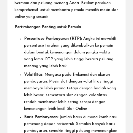
bermain dan peluang menang Anda. Berikut panduan
komprehensif untuk membantu pemula memilih mesin slot
online yang sesuai:
Pertimbangan Penting untuk Pemula
Persentase Pembayaran (RTP):
Angka ini mewakili
persentase taruhan yang dikembalikan ke pemain
dalam bentuk kemenangan dalam jangka waktu
yang lama. RTP yang lebih tinggi berarti peluang
menang yang lebih baik.
Volatilitas:
Mengacu pada frekuensi dan ukuran
pembayaran. Mesin slot dengan volatilitas tinggi
membayar lebih jarang tetapi dengan hadiah yang
lebih besar, sementara slot dengan volatilitas
rendah membayar lebih sering tetapi dengan
kemenangan lebih kecil.
Slot Online
Baris Pembayaran:
Jumlah baris di mana kombinasi
pemenang dapat terbentuk. Semakin banyak baris
pembayaran, semakin tinggi peluang memenangkan