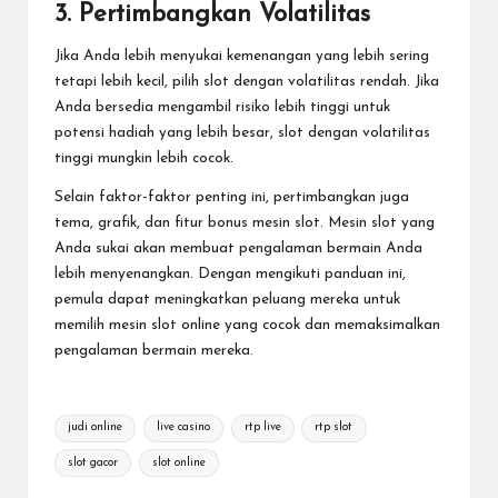
3. Pertimbangkan Volatilitas
Jika Anda lebih menyukai kemenangan yang lebih sering
tetapi lebih kecil, pilih slot dengan volatilitas rendah. Jika
Anda bersedia mengambil risiko lebih tinggi untuk
potensi hadiah yang lebih besar, slot dengan volatilitas
tinggi mungkin lebih cocok.
Selain faktor-faktor penting ini, pertimbangkan juga
tema, grafik, dan fitur bonus mesin slot. Mesin slot yang
Anda sukai akan membuat pengalaman bermain Anda
lebih menyenangkan. Dengan mengikuti panduan ini,
pemula dapat meningkatkan peluang mereka untuk
memilih mesin slot online yang cocok dan memaksimalkan
pengalaman bermain mereka.
Tags:
judi online
live casino
rtp live
rtp slot
slot gacor
slot online