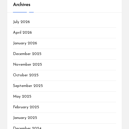
Archives
July 2026
April 2026
January 2026
December 2025
November 2025
October 2025
September 2025
May 2025
February 2025
January 2025
December 2024