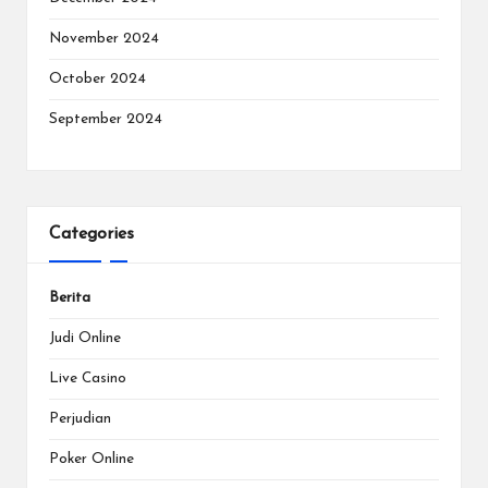
November 2024
October 2024
September 2024
Categories
Berita
Judi Online
Live Casino
Perjudian
Poker Online